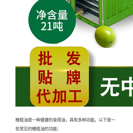
橄榄油是一种健康的食用油，具有多种功能。以下是一
些常见的橄榄油的功能：