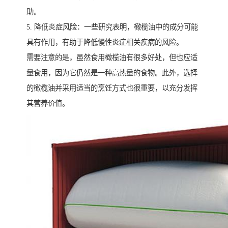
助。
5. 降低炎症风险：一些研究表明，橄榄油中的成分可能
具有作用，有助于降低慢性炎症相关疾病的风险。
需要注意的是，虽然食用橄榄油有很多好处，但也应适
量食用，因为它仍然是一种高热量的食物。此外，选择
的橄榄油并采用适当的烹饪方式也很重要，以充分发挥
其营养价值。