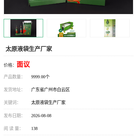
太原液袋生产厂家
面议
价格：
产品数量：
9999.00个
发货地址：
广东省广州市白云区
关键词：
太原液袋生产厂家
发布日期：
2026-08-08
阅 读 量：
138