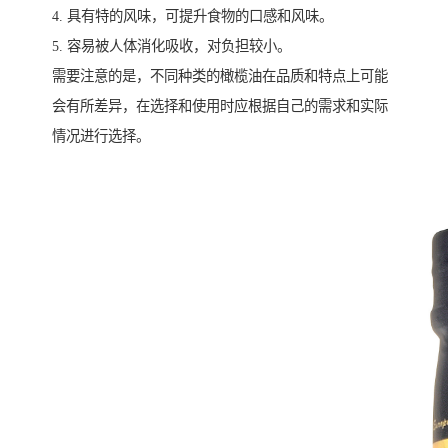
4. 具有特的风味，可提升食物的口感和风味。
5. 容易被人体消化吸收，对负担较小。
需要注意的是，不同种类的橄榄油在品质和特点上可能
会有所差异，在选择和使用时应根据自己的需求和实际
情况进行选择。