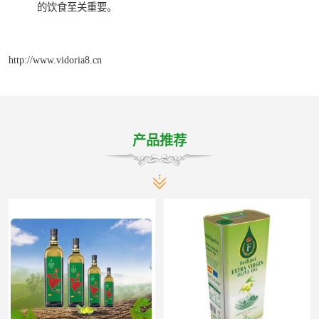
的饮食至关重要。
http://www.vidoria8.cn
产品推荐