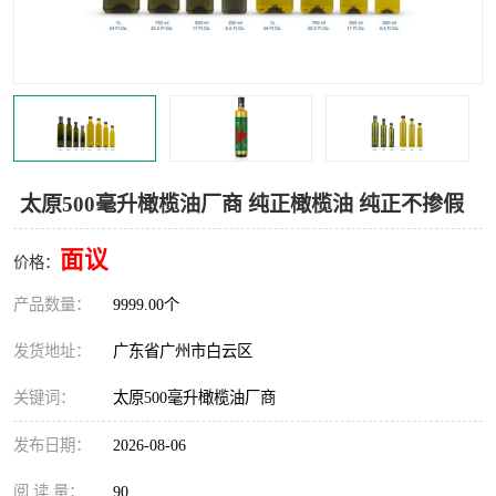
太原500毫升橄榄油厂商 纯正橄榄油 纯正不掺假
面议
价格：
产品数量：
9999.00个
发货地址：
广东省广州市白云区
关键词：
太原500毫升橄榄油厂商
发布日期：
2026-08-06
阅 读 量：
90