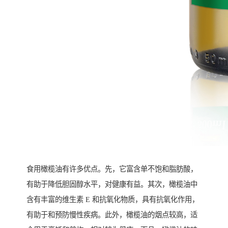
食用橄榄油有许多优点。先，它富含单不饱和脂肪酸，
有助于降低胆固醇水平，对健康有益。其次，橄榄油中
含有丰富的维生素 E 和抗氧化物质，具有抗氧化作用，
有助于和预防慢性疾病。此外，橄榄油的烟点较高，适