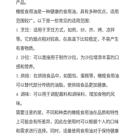
产品。
橄榄食用油是一种健康的食用油，具有多种优点，适用
范围较广。以下是一些常见的适用范围：
1. 烹饪：适用于烹饪方式，如煎、炒、炸、烤、凉拌
等。它的烟点相对较高，在高温下比较稳定，不易产生
有害物质。
2. 沙拉：可以直接用于制作沙拉，为沙拉增添丰富的口
感和营养。
3. 烘焙：在烘焙食品中，如面包、蛋糕等，橄榄食用油
可以替代部分传统的油脂，使烘焙食品更加健康。
4. 调味：可以用于调配酱料和调味料，增加食物的风
味。
需要注意的是，不同和种类的橄榄食用油在品质和特性
上可能会有所差异，因此在使用时可以根据个人的口味
和需求进行选择。同时，适量使用食用油对于保持健康