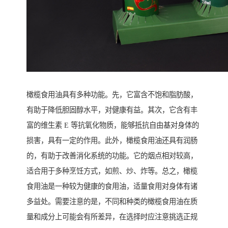
橄榄食用油具有多种功能。先，它富含不饱和脂肪酸，
有助于降低胆固醇水平，对健康有益。其次，它含有丰
富的维生素 E 等抗氧化物质，能够抵抗自由基对身体的
损害，具有一定的作用。此外，橄榄食用油还具有润肠
的，有助于改善消化系统的功能。它的烟点相对较高，
适合用于多种烹饪方式，如煎、炒、炸等。总之，橄榄
食用油是一种较为健康的食用油，适量食用对身体有诸
多益处。需要注意的是，不同和种类的橄榄食用油在质
量和成分上可能会有所差异，在选择时应注意挑选正规