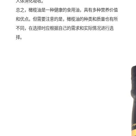
人体消化吸收。
总之，橄榄油是一种健康的食用油，具有多种营养价值
和优点。但需要注意的是，橄榄油的种类和质量也有所
不同，在选择时应根据自己的需求和实际情况进行选
择。