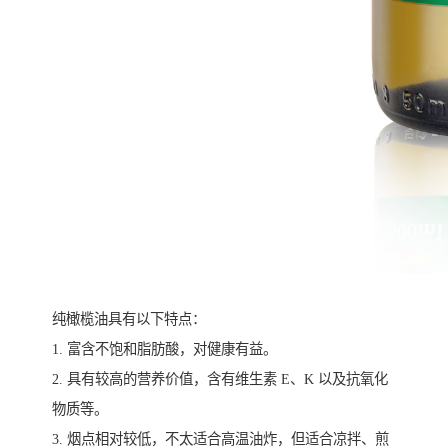
纯橄榄油具有以下特点：
1. 富含不饱和脂肪酸，对健康有益。
2. 具有较高的营养价值，含有维生素 E、K 以及抗氧化
物质等。
3. 烟点相对较低，不太适合高温油炸，但适合凉拌、煎