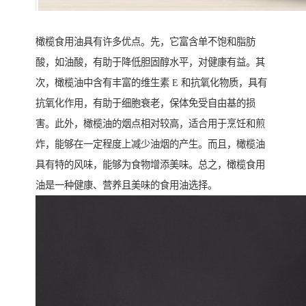
橄榄食用油具有许多优点。先，它富含单不饱和脂肪
酸，如油酸，有助于降低胆固醇水平，对健康有益。其
次，橄榄油中含有丰富的维生素 E 和抗氧化物质，具有
抗氧化作用，有助于细胞衰老，保体免受自由基的损
害。此外，橄榄油的烟点相对较高，适合用于烹饪和煎
炸，能够在一定程度上减少油烟的产生。而且，橄榄油
具有特的风味，能够为食物增添美味。总之，橄榄食用
油是一种健康、营养且美味的食用油选择。