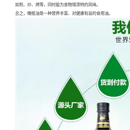
如煎、炒、烤等，同时能为食物增添特的风味。
总之，橄榄油是一种营养丰富、对健康有益的食用油。