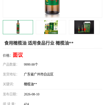
食用橄榄油 适用食品行业 橄榄油**
面议
价格：
产品数量：
9999.00个
发货地址：
广东省广州市白云区
关键词：
橄榄油**
发布日期：
2026-08-10
阅 读 量：
424