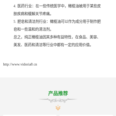
4. 医药行业：在一些传统医学中，橄榄油被用于某些皮
肤疾病和缓解关节疼痛。
5. 肥皂和清洁剂行业：橄榄油可以作为成分用于制作肥
皂和一些温和的清洁剂。
总之，纯正橄榄油因其多种有益特性，在食品、美容、
美发、医药和清洁等行业中都有一定的应用价值。
http://www.vidoria8.cn
产品推荐