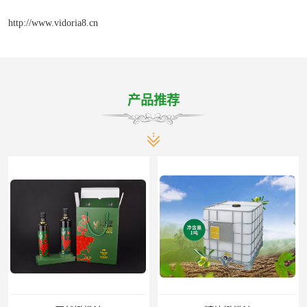
http://www.vidoria8.cn
产品推荐