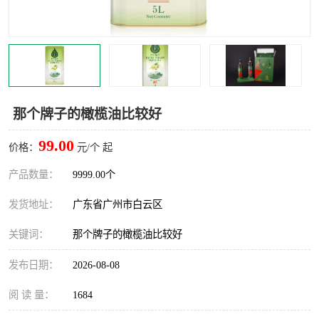
那个牌子的橄榄油比较好
99.00
价格：
元/个 起
产品数量：
9999.00个
发货地址：
广东省广州市白云区
关键词：
那个牌子的橄榄油比较好
发布日期：
2026-08-08
阅 读 量：
1684