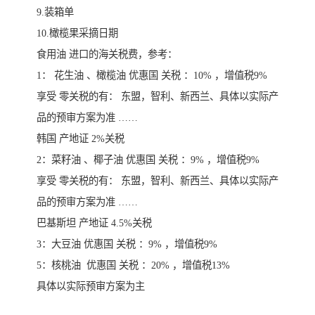
9.装箱单
10.橄榄果采摘日期
食用油 进口的海关税费，参考：
1： 花生油 、橄榄油 优惠国 关税 ：10% ，增值税9%
享受 零关税的有： 东盟，智利、新西兰、具体以实际产
品的预审方案为准 ……
韩国 产地证 2%关税
2：菜籽油 、椰子油 优惠国 关税 ：9% ，增值税9%
享受 零关税的有： 东盟，智利、新西兰、具体以实际产
品的预审方案为准 ……
巴基斯坦 产地证 4.5%关税
3：大豆油 优惠国 关税 ：9% ，增值税9%
5：核桃油 优惠国 关税 ：20% ，增值税13%
具体以实际预审方案为主