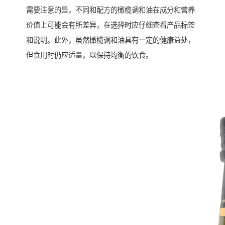
需要注意的是，不同和配方的橄榄调和油在成分和营养
价值上可能会有所差异，在选择时应仔细查看产品标签
和说明。此外，虽然橄榄调和油具有一定的健康益处，
但食用时仍应适量，以保持均衡的饮食。