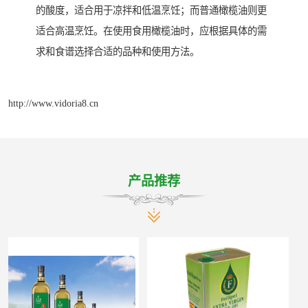
的酸度，适合用于凉拌和低温烹饪；而普通橄榄油则更
适合高温烹饪。在使用食用橄榄油时，应根据具体的需
求和食谱选择合适的品种和使用方法。
http://www.vidoria8.cn
产品推荐