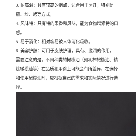
3. 耐高温：具有较高的烟点，适合用于烹饪，特别是
煎、炒、烤等方式。
4. 风味特：具有特的果香和风味，能为食物增添特的口
感。
5. 易于消化：相对容易被人体消化吸收。
6. 美容护肤：可用于皮肤护理，具有、滋润的作用。
需要注意的是，不同种类的橄榄油（如初榨橄榄油、精
炼橄榄油等）在品质和用途上可能会有所差异。在选择
和使用橄榄油时，应根据自己的需求和实际情况进行选
择。