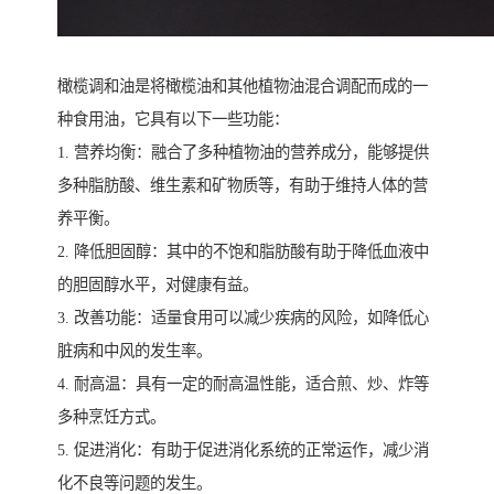
橄榄调和油是将橄榄油和其他植物油混合调配而成的一
种食用油，它具有以下一些功能：
1. 营养均衡：融合了多种植物油的营养成分，能够提供
多种脂肪酸、维生素和矿物质等，有助于维持人体的营
养平衡。
2. 降低胆固醇：其中的不饱和脂肪酸有助于降低血液中
的胆固醇水平，对健康有益。
3. 改善功能：适量食用可以减少疾病的风险，如降低心
脏病和中风的发生率。
4. 耐高温：具有一定的耐高温性能，适合煎、炒、炸等
多种烹饪方式。
5. 促进消化：有助于促进消化系统的正常运作，减少消
化不良等问题的发生。