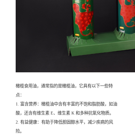
橄榄食用油，通常指的是橄榄油，它具有以下一些特
点：
1. 富含营养：橄榄油中含有丰富的不饱和脂肪酸，如油
酸，还含有维生素 E、维生素 K 和多种抗氧化物质。
2. 有益健康：有助于降低胆固醇水平，减少疾病的风
险。