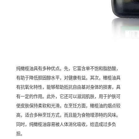
纯橄榄油具有多种优点。先，它富含单不饱和脂肪酸，
有助于降低胆固醇水平，对健康有益。其次，橄榄油具
有抗氧化特性，能够帮助抵抗自由基对身体的损害，具
有一定的作用。此外，它还可以滋润肌肤，用于护肤可
使皮肤保持柔软和光滑。在烹饪方面，橄榄油的烟点较
高，适合多种烹饪方式，而且能为食物增添特的风味。
同时，纯橄榄油容易被人体消化吸收，给造成过多负
担。