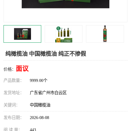
纯橄榄油 中国橄榄油 纯正不掺假
面议
价格：
产品数量：
9999.00个
发货地址：
广东省广州市白云区
关键词：
中国橄榄油
发布日期：
2026-08-08
阅 读 量：
443