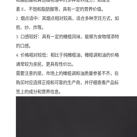
和脂肪酸和其他植物油中的多种营养成分，如维生
素 E、不饱和脂肪酸等，具有一定的营养价值。
2. 烟点适中：其烟点相对较高，适合多种烹饪方式，如
煎、炒、炸等。
3. 口感较好：具有一定的橄榄风味，能够为食物增添特
的口感。
4. 价格相对较低：相比于纯橄榄油，橄榄调和油的价格
通常较为亲民，更具有性价比。
需要注意的是，市场上的橄榄调和油质量参差不齐，在
购买时应选择正规和可靠的生产商，并仔细查看产品标
签上的成分和营养信息。