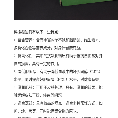
纯橄榄油具有以下一些特点：
1. 富含营养：含有丰富的单不饱和脂肪酸、维生素 E、
多类化合物等营养成分，对身体健康有益。
2. 抗氧化性：其中的抗氧化物质有助于抵抗自由基对身
体的损害，具有一定的作用。
3. 降低胆固醇：有助于降低血液中的坏胆固醇（LDL）
水平，同时提高好胆固醇（HDL）水平，对健康有益。
4. 滋润肌肤：可用于皮肤护理，具有、滋润的效果，能
够缓解皮肤干燥、瘙痒等问题。
5. 适合烹饪：具有较高的烟点，适合多种烹饪方式，如
煎、炒、烤等，同时能保留食物的原味。