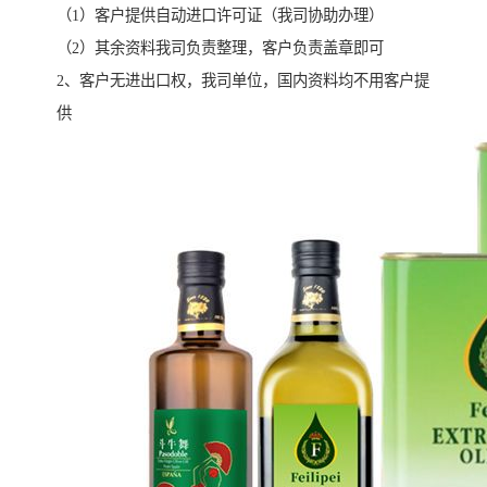
（1）客户提供自动进口许可证（我司协助办理）
（2）其余资料我司负责整理，客户负责盖章即可
2、客户无进出口权，我司单位，国内资料均不用客户提
供