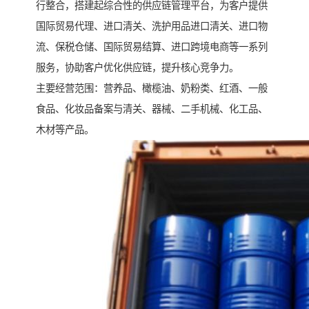
行整合，搭建起综合性的供应链管理平台，为客户提供
国际贸易代理、进口清关、洗护用品进口清关、进口物
流、保税仓储、国际贸易结算、进口跨境电商等一系列
服务，协助客户优化供应链，提升核心竞争力。
主要经营范围：营养品、橄榄油、奶粉类、红酒、一般
食品、化妆品备案与清关、器械、二手机械、化工品、
木材等产品。