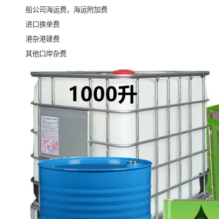
船公司海运费，海运附加费
进口换单费
港杂港建费
其他口岸杂费