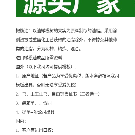
橄榄油：以油橄榄树的果实为原料制取的油脂。采用溶
剂浸提或重酯化工艺获得的油脂除外，不得掺杂其他种
类的油脂。分为初榨、精炼、混合。
进口橄榄油成品所需资料：
国外（以下我司均可提供模板）：
1、原产地证（若产品为享受优惠税，版本务必按照我司
模板出具，否则无法享受减免税）
2、书、卫生证书、自由销售证书（三者选一）
3、装箱单、、合同
4、提单--船公司出具
国内：
1、客户有进出口权：