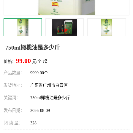
750ml橄榄油是多少斤
99.00
价格：
元/个 起
产品数量：
9999.00个
发货地址：
广东省广州市白云区
关键词：
750ml橄榄油是多少斤
发布日期：
2026-08-09
阅 读 量：
328