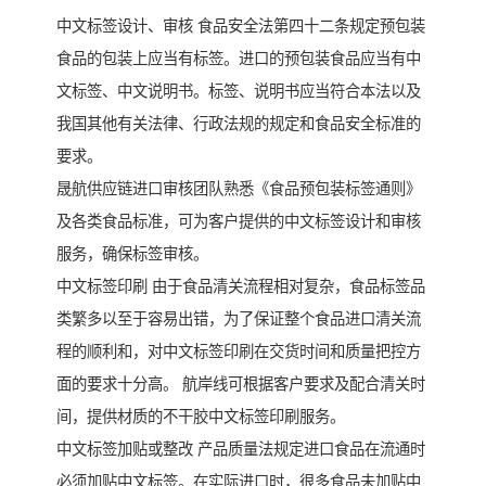
中文标签设计、审核 食品安全法第四十二条规定预包装
食品的包装上应当有标签。进口的预包装食品应当有中
文标签、中文说明书。标签、说明书应当符合本法以及
我国其他有关法律、行政法规的规定和食品安全标准的
要求。
晟航供应链进口审核团队熟悉《食品预包装标签通则》
及各类食品标准，可为客户提供的中文标签设计和审核
服务，确保标签审核。
中文标签印刷 由于食品清关流程相对复杂，食品标签品
类繁多以至于容易出错，为了保证整个食品进口清关流
程的顺利和，对中文标签印刷在交货时间和质量把控方
面的要求十分高。 航岸线可根据客户要求及配合清关时
间，提供材质的不干胶中文标签印刷服务。
中文标签加贴或整改 产品质量法规定进口食品在流通时
必须加贴中文标签。在实际进口时，很多食品未加贴中