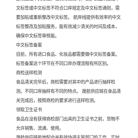
文标签或中文标签不符合口岸规定及中文标签通则，需
要加贴或重新整改中文标签。 航岸线提供有效率的中文
标签整改及加贴服务，能有效减少清关的时间及成本，
确保中文标签审核能。
中文标签备案
目前，所有进口食品、化妆品都需要做中文标签备案。
标签备案这个环节在不同口岸办理流程有所区别。
商检送样检测
食品清关完毕后，商检需要对其中的产品进行抽样检
测。不同口岸抽样有不同的特点。 晟航供应链在食品清
关完成后，按照商检的要求进行送样检测。
领取卫生证书
食品在没有获得商检部门出具的卫生证书之前，货物不
允许销售、流通、使用。
晟航供应链能地配合并有效协调主管部门的工作，实时