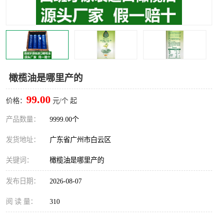
橄榄油是哪里产的
99.00
价格：
元/个 起
产品数量：
9999.00个
发货地址：
广东省广州市白云区
关键词：
橄榄油是哪里产的
发布日期：
2026-08-07
阅 读 量：
310