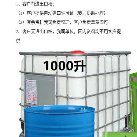
1、客户有进出口权：
（1）客户提供自动进口许可证（我司协助办理）
（2）其余资料我司负责整理，客户负责盖章即可
2、客户无进出口权，我司单位，国内资料均不用客户提
供