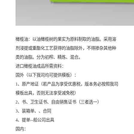
橄榄油：以油橄榄树的果实为原料制取的油脂。采用溶
剂浸提或重酯化工艺获得的油脂除外，不得掺杂其他种
类的油脂。分为初榨、精炼、混合。
进口橄榄油成品所需资料：
国外（以下我司均可提供模板）：
1、原产地证（若产品为享受优惠税，版本务必按照我司
模板出具，否则无法享受减免税）
2、书、卫生证书、自由销售证书（三者选一）
3、装箱单、、合同
4、提单--船公司出具
国内：