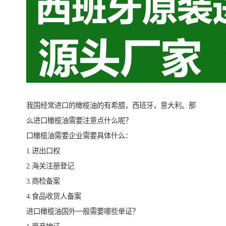
我国经常进口的橄榄油的有希腊，西班牙，意大利。那
么进口橄榄油需要注意点什么呢？
口橄榄油需要企业需要具体什么：
1.进出口权
2.海关注册登记
3.商检备案
4.食品收货人备案
进口橄榄油国外一般需要哪些单证？