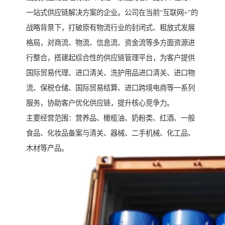
一站式供应链解决方案的企业。公司在当前“互联网+”的
战略背景下，打破原有物流行业的封闭式、粗放式发展
格局，对商流、物流、信息流、资金流等多方面资源进
行整合，搭建起综合性的供应链管理平台，为客户提供
国际贸易代理、进口清关、洗护用品进口清关、进口物
流、保税仓储、国际贸易结算、进口跨境电商等一系列
服务，协助客户优化供应链，提升核心竞争力。
主要经营范围：营养品、橄榄油、奶粉类、红酒、一般
食品、化妆品备案与清关、器械、二手机械、化工品、
木材等产品。