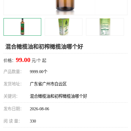
混合橄榄油和初榨橄榄油哪个好
99.00
价格：
元/个 起
产品数量：
9999.00个
发货地址：
广东省广州市白云区
关键词：
混合橄榄油和初榨橄榄油哪个好
发布日期：
2026-08-06
阅 读 量：
330