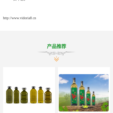
http://www.vidoria8.cn
产品推荐