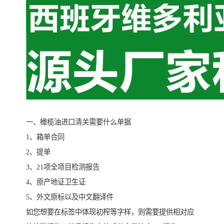
一、橄榄油进口清关需要什么单据
1、箱单合同
2、提单
3、21项全项目检测报告
4、原产地证卫生证
5、外文原标以及中文翻译件
如您想要在标签中体现初榨等字样，则需要提供相对应