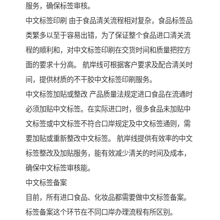
服务，确保标签审核。
中文标签印刷 由于食品清关流程相对复杂，食品标签品
类繁多以至于容易出错，为了保证整个食品进口清关流
程的顺利和，对中文标签印刷在交货时间和质量把控方
面的要求十分高。 航岸线可根据客户要求及配合清关时
间，提供材质的不干胶中文标签印刷服务。
中文标签加贴或整改 产品质量法规定进口食品在流通时
必须加贴中文标签。在实际进口时，很多食品未加贴中
文标签或中文标签不符合口岸规定及中文标签通则，需
要加贴或重新整改中文标签。 航岸线提供有效率的中文
标签整改及加贴服务，能有效减少清关的时间及成本，
确保中文标签审核能。
中文标签备案
目前，所有进口食品、化妆品都需要做中文标签备案。
标签备案这个环节在不同口岸办理流程有所区别。