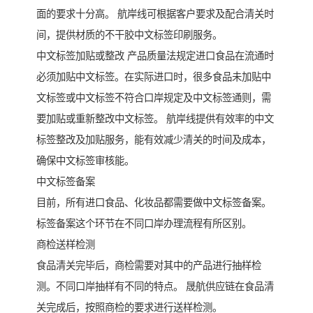
面的要求十分高。 航岸线可根据客户要求及配合清关时
间，提供材质的不干胶中文标签印刷服务。
中文标签加贴或整改 产品质量法规定进口食品在流通时
必须加贴中文标签。在实际进口时，很多食品未加贴中
文标签或中文标签不符合口岸规定及中文标签通则，需
要加贴或重新整改中文标签。 航岸线提供有效率的中文
标签整改及加贴服务，能有效减少清关的时间及成本，
确保中文标签审核能。
中文标签备案
目前，所有进口食品、化妆品都需要做中文标签备案。
标签备案这个环节在不同口岸办理流程有所区别。
商检送样检测
食品清关完毕后，商检需要对其中的产品进行抽样检
测。不同口岸抽样有不同的特点。 晟航供应链在食品清
关完成后，按照商检的要求进行送样检测。