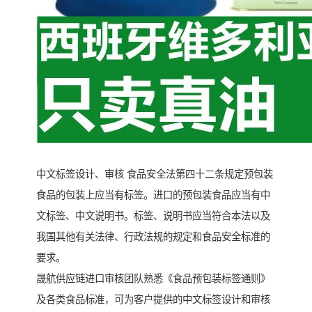
中文标签设计、审核 食品安全法第四十二条规定预包装
食品的包装上应当有标签。进口的预包装食品应当有中
文标签、中文说明书。标签、说明书应当符合本法以及
我国其他有关法律、行政法规的规定和食品安全标准的
要求。
晟航供应链进口审核团队熟悉《食品预包装标签通则》
及各类食品标准，可为客户提供的中文标签设计和审核