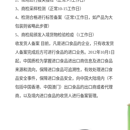
2、现场进行报关报检（正常3-5工作日）
3、商检采样检测（正常10-15工作日）
4、检测合格进行标签备案（正常3工作日，如产品为大
包装则省略此步骤）
5、商检局颁发入境货物检验检疫（1工作日）
收发货人备案 目前，凡是进口食品的企业，只有收发货
人备案完成后方可进行食品的进口业务。2012年10月1日
起，中国质检为掌握进口食品进出口商信息及进口食品
来源和流向，保障进口食品可追溯性，有效处理进口食
品安全事件，保障进口食品安全，向中国大陆境内（不
包括中国香港、中国澳门）出口食品的出口商或者代理
商，以及境内进口食品的收货人进行备案管理。