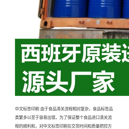
中文标签印刷 由于食品清关流程相对复杂，食品标签品
类繁多以至于容易出错，为了保证整个食品进口清关流
程的顺利和，对中文标签印刷在交货时间和质量把控方