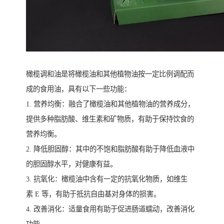
橄榄调和油是将橄榄油和其他植物油按一定比例调配而
成的食用油，具有以下一些功能：
1. 营养均衡：融合了橄榄油和其他植物油的营养成分，
提供多种脂肪酸、维生素和矿物质，有助于保持饮食的
营养均衡。
2. 降低胆固醇：其中的不饱和脂肪酸有助于降低血液中
的胆固醇水平，对健康有益。
3. 抗氧化：橄榄油中含有一定的抗氧化物质，如维生
素 E 等，有助于抵抗自由基对身体的损害。
4. 改善消化：适量食用有助于促进肠道蠕动，改善消化
功能。