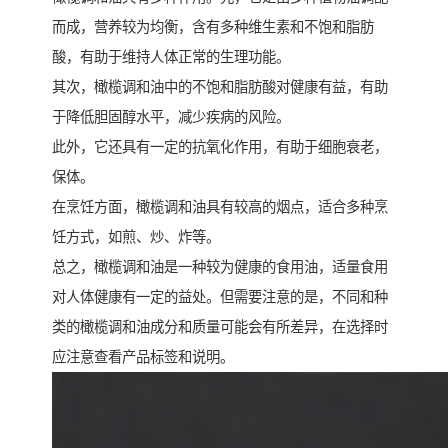
而成，营养较为均衡，含有多种维生素和不饱和脂肪
酸，有助于维持人体正常的生理功能。
其次，橄榄调和油中的不饱和脂肪酸对健康有益，有助
于降低胆固醇水平，减少疾病的风险。
此外，它还具有一定的抗氧化作用，有助于细胞衰老，
保体。
在烹饪方面，橄榄调和油具有较高的烟点，适合多种烹
饪方式，如煎、炒、炸等。
总之，橄榄调和油是一种较为健康的食用油，适量食用
对人体健康有一定的益处。但需要注意的是，不同和种
类的橄榄调和油成分和质量可能会有所差异，在选择时
应注意查看产品标签和说明。