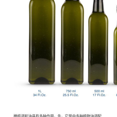
橄榄调和油具有多种作用。先，它是由多种植物油调配