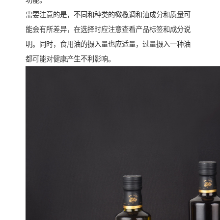
需要注意的是，不同和种类的橄榄调和油成分和质量可
能会有所差异，在选择时应注意查看产品标签和成分说
明。同时，食用油的摄入量也应适量，过量摄入一种油
都可能对健康产生不利影响。