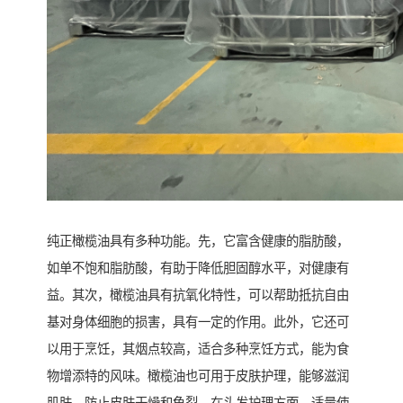
纯正橄榄油具有多种功能。先，它富含健康的脂肪酸，
如单不饱和脂肪酸，有助于降低胆固醇水平，对健康有
益。其次，橄榄油具有抗氧化特性，可以帮助抵抗自由
基对身体细胞的损害，具有一定的作用。此外，它还可
以用于烹饪，其烟点较高，适合多种烹饪方式，能为食
物增添特的风味。橄榄油也可用于皮肤护理，能够滋润