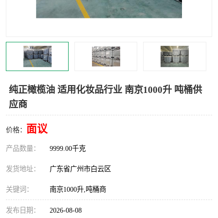
纯正橄榄油 适用化妆品行业 南京1000升 吨桶供
应商
面议
价格：
产品数量：
9999.00千克
发货地址：
广东省广州市白云区
关键词：
南京1000升,吨桶商
发布日期：
2026-08-08