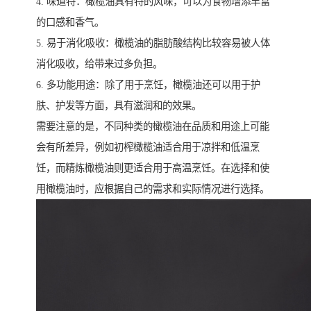
4. 味道特：橄榄油具有特的风味，可以为食物增添丰富
的口感和香气。
5. 易于消化吸收：橄榄油的脂肪酸结构比较容易被人体
消化吸收，给带来过多负担。
6. 多功能用途：除了用于烹饪，橄榄油还可以用于护
肤、护发等方面，具有滋润和的效果。
需要注意的是，不同种类的橄榄油在品质和用途上可能
会有所差异，例如初榨橄榄油适合用于凉拌和低温烹
饪，而精炼橄榄油则更适合用于高温烹饪。在选择和使
用橄榄油时，应根据自己的需求和实际情况进行选择。