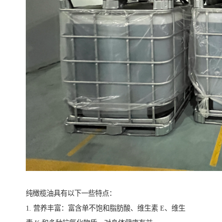
纯橄榄油具有以下一些特点：
1. 营养丰富：富含单不饱和脂肪酸、维生素 E、维生