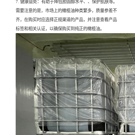
7. 健康益处：有助于降低胆固醇水平、、保护肌肤等。
需要注意的是，市场上的橄榄油种类繁多，质量参差不
齐，在购买时应选择正规渠道的产品，并注意查看产品
标签和相关认证，以确保购买到纯正的橄榄油。