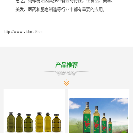
总之，纯橄榄油因其多种有益的特性，在食品、美容、
美发、医药和肥皂制造等行业中都有重要的应用。
http://www.vidoria8.cn
产品推荐