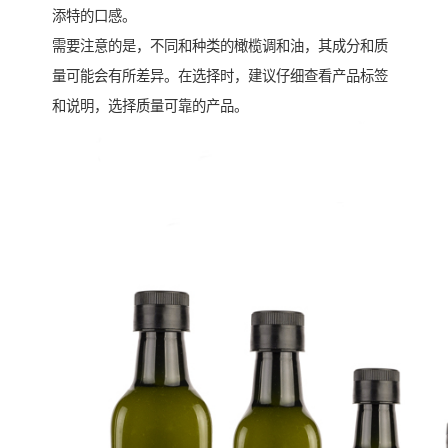
添特的口感。
需要注意的是，不同和种类的橄榄调和油，其成分和质
量可能会有所差异。在选择时，建议仔细查看产品标签
和说明，选择质量可靠的产品。