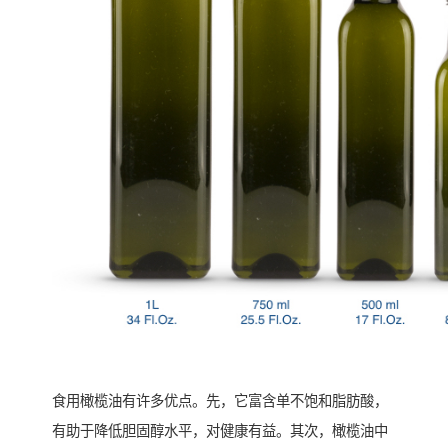
食用橄榄油有许多优点。先，它富含单不饱和脂肪酸，
有助于降低胆固醇水平，对健康有益。其次，橄榄油中