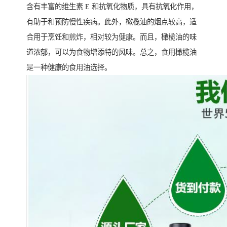
含有丰富的维生素 E 和抗氧化物质，具有抗氧化作用，
有助于和预防慢性疾病。此外，橄榄油的烟点较高，适
合用于烹饪和煎炸，相对较为健康。而且，橄榄油的味
道浓郁，可以为食物增添特的风味。总之，食用橄榄油
是一种健康的食用油选择。