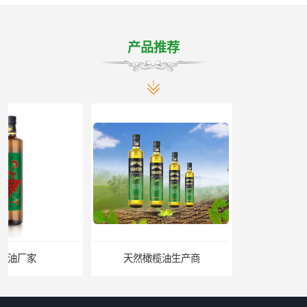
产品推荐
天然橄榄油生产商
天然橄榄油