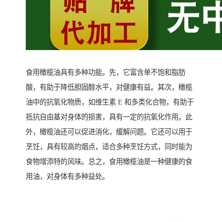
食用橄榄油具有多种功能。先，它富含单不饱和脂肪
酸，有助于降低胆固醇水平，对健康有益。其次，橄榄
油中的抗氧化物质，如维生素 E 和多类化合物，有助于
抵抗自由基对身体的损害，具有一定的抗氧化作用。此
外，橄榄油还可以促进消化，缓解问题。它还可以用于
烹饪，具有较高的烟点，适合多种烹饪方式，同时能为
食物增添特的风味。总之，食用橄榄油是一种健康的食
用油，对身体有多种益处。