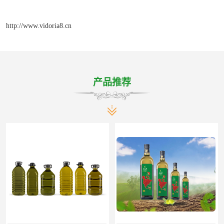
http://www.vidoria8.cn
产品推荐