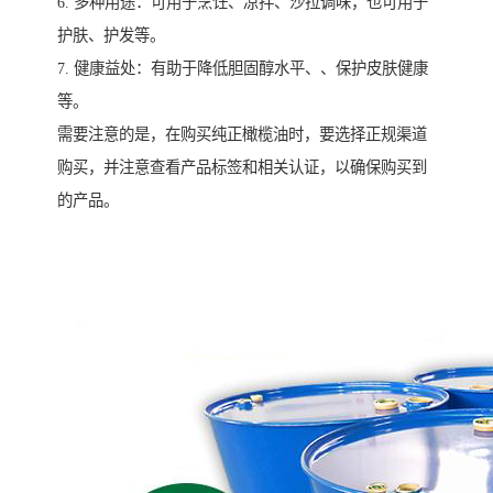
6. 多种用途：可用于烹饪、凉拌、沙拉调味，也可用于
护肤、护发等。
7. 健康益处：有助于降低胆固醇水平、、保护皮肤健康
等。
需要注意的是，在购买纯正橄榄油时，要选择正规渠道
购买，并注意查看产品标签和相关认证，以确保购买到
的产品。