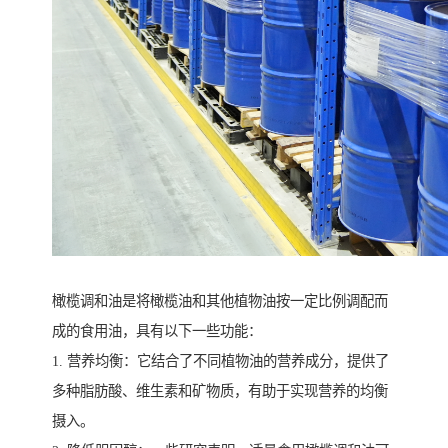
橄榄调和油是将橄榄油和其他植物油按一定比例调配而
成的食用油，具有以下一些功能：
1. 营养均衡：它结合了不同植物油的营养成分，提供了
多种脂肪酸、维生素和矿物质，有助于实现营养的均衡
摄入。