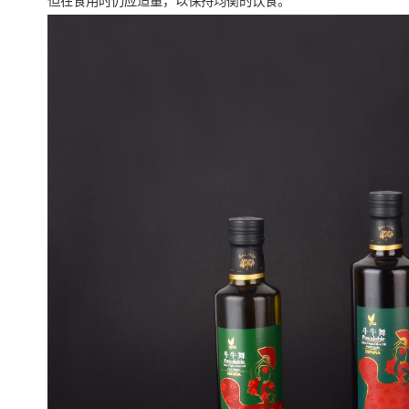
但在食用时仍应适量，以保持均衡的饮食。