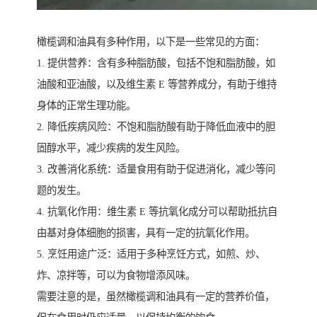
橄榄调和油具有多种作用，以下是一些常见的方面：
1. 提供营养：含有多种脂肪酸，包括不饱和脂肪酸，如
油酸和亚油酸，以及维生素 E 等营养成分，有助于维持
身体的正常生理功能。
2. 降低疾病风险：不饱和脂肪酸有助于降低血液中的胆
固醇水平，减少疾病的发生风险。
3. 改善消化系统：适量食用有助于促进消化，减少等问
题的发生。
4. 抗氧化作用：维生素 E 等抗氧化成分可以帮助抵抗自
由基对身体细胞的损害，具有一定的抗氧化作用。
5. 烹饪用途广泛：适用于多种烹饪方式，如煎、炒、
炸、凉拌等，可以为食物增添风味。
需要注意的是，虽然橄榄调和油具有一定的营养价值，