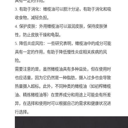
具有一定的作用。
3. 有助于消化：橄榄油可以胆汁分泌，有助于消化和吸
收食物，减轻负担。
4. 保护皮肤：外用橄榄油可以滋润皮肤，保持皮肤弹
性，防止皮肤干燥和龟裂。
5. 降低炎症风险：一些研究表明，橄榄油中的成分可能
具有一定的作用，有助于降低慢性炎症相关疾病的风
险。
需要注意的是，虽然橄榄油具有多种益处，但在使用时
也应适量，因为它仍然是一种脂肪，摄入过多也会导致
热量摄入超标。此外，不同种类的橄榄油（如初榨橄榄
油、精炼橄榄油等）在营养成分和用途上可能会有所差
异，在选择和使用时可以根据自己的需求和健康状况进
行选择。