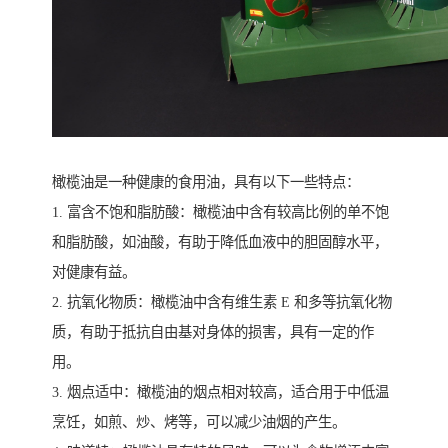
橄榄油是一种健康的食用油，具有以下一些特点：
1. 富含不饱和脂肪酸：橄榄油中含有较高比例的单不饱
和脂肪酸，如油酸，有助于降低血液中的胆固醇水平，
对健康有益。
2. 抗氧化物质：橄榄油中含有维生素 E 和多等抗氧化物
质，有助于抵抗自由基对身体的损害，具有一定的作
用。
3. 烟点适中：橄榄油的烟点相对较高，适合用于中低温
烹饪，如煎、炒、烤等，可以减少油烟的产生。