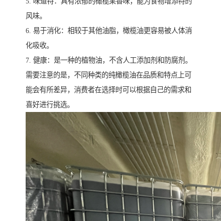
5. 味道特：具有浓郁的橄榄果香味，能为食物增添特的
风味。
6. 易于消化：相较于其他油脂，橄榄油更容易被人体消
化吸收。
7. 健康：是一种的植物油，不含人工添加剂和防腐剂。
需要注意的是，不同种类的纯橄榄油在品质和特点上可
能会有所差异，消费者在选择时可以根据自己的需求和
喜好进行挑选。