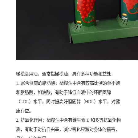
橄榄食用油，通常指橄榄油，具有多种功能和益处：
1. 富含健康的脂肪酸：橄榄油中含有较高比例的单不饱
和脂肪酸，如油酸，有助于降低血液中的坏胆固醇
（LDL）水平，同时提高好胆固醇（HDL）水平，对健
康有益。
2. 抗氧化作用：橄榄油中含有维生素 E 和多等抗氧化物
质，有助于对抗自由基，减少氧化应激对身体的损害，