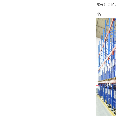
需要注意的
择。