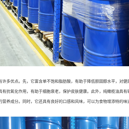
有许多优点。先，它富含单不饱和脂肪酸，有助于降低胆固醇水平，对健康
具有抗氧化作用，有助于细胞衰老，保护皮肤健康。此外，纯橄榄油具有
的营养成分。同时，它还具有良好的口感和风味，可以为食物增添特的味