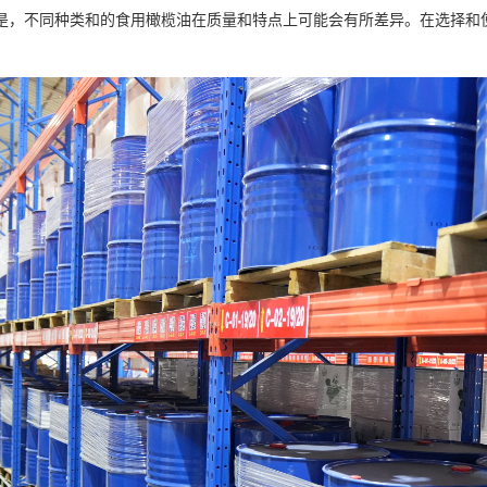
是，不同种类和的食用橄榄油在质量和特点上可能会有所差异。在选择和