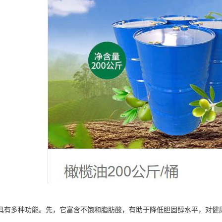
具有多种功能。先，它富含不饱和脂肪酸，有助于降低胆固醇水平，对健