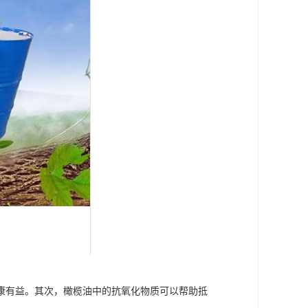
康有益。其次，橄榄油中的抗氧化物质可以帮助抵